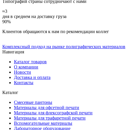
Типографий страны сотрудничают с нами
≈3
дня в среднем на доставку груза
90%
Клиентов обращаются к нам по рекомендации коллег
Комплексный подход на рынке полиграфических материалов
Навигация
Каталог товаров
О компании
Новости
Доставка и оплата
Контакты
Каталог
Смесевые пантоны
Материалы для офсетной печати
Материалы для флексографской печати
Материалы для трафаретной печати
Вспомогательные материалы
Лабораторное оборудование