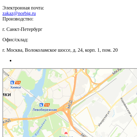
Электронная почта:
zakaz@norbig.ru
Производство:
г. Санкт-Петербург
Офис/склад:
г. Москва, Волоколамское шоссе, д. 24, корп. 1, пом. 20