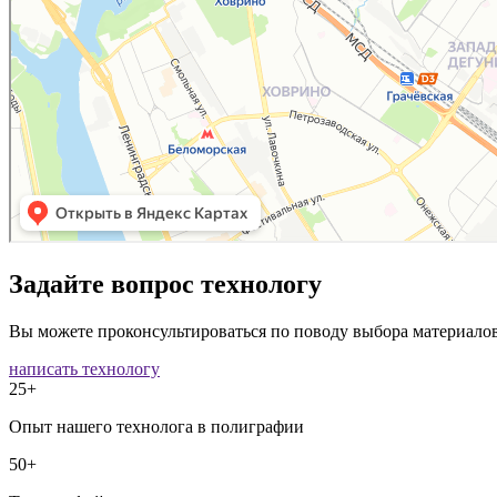
Задайте вопрос технологу
Вы можете проконсультироваться по поводу выбора материалов
написать технологу
25+
Опыт нашего технолога в полиграфии
50+