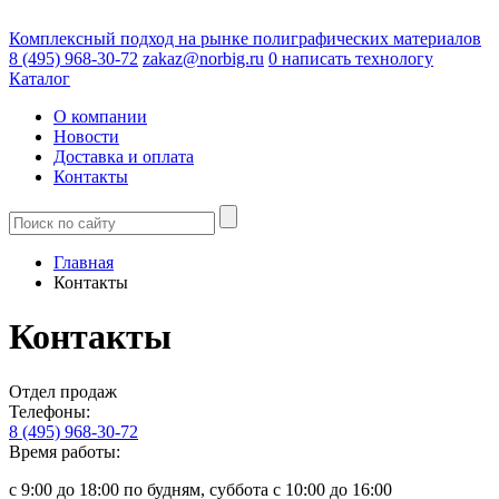
Комплексный подход на рынке полиграфических материалов
8 (495) 968-30-72
zakaz@norbig.ru
0
написать технологу
Каталог
О компании
Новости
Доставка и оплата
Контакты
Главная
Контакты
Контакты
Отдел продаж
Телефоны:
8 (495) 968-30-72
Время работы:
с 9:00 до 18:00 по будням, суббота с 10:00 до 16:00