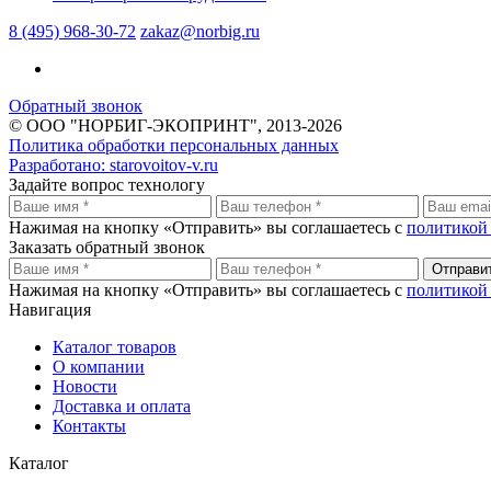
8 (495) 968-30-72
zakaz@norbig.ru
Обратный звонок
© ООО "НОРБИГ-ЭКОПРИНТ", 2013-2026
Политика обработки персональных данных
Разработано:
starovoitov-v.ru
Задайте вопрос технологу
Нажимая на кнопку «Отправить» вы соглашаетесь с
политикой
Заказать обратный звонок
Отправи
Нажимая на кнопку «Отправить» вы соглашаетесь с
политикой
Навигация
Каталог товаров
О компании
Новости
Доставка и оплата
Контакты
Каталог