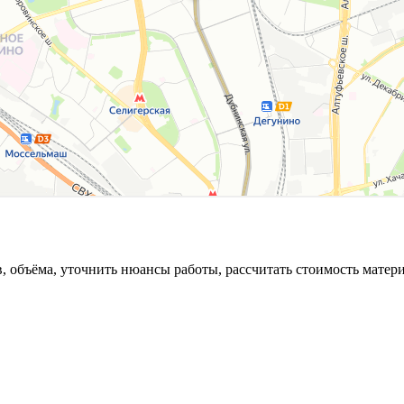
, объёма, уточнить нюансы работы, рассчитать стоимость матер