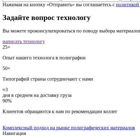
Нажимая на кнопку «Отправить» вы соглашаетесь с
политикой
Задайте вопрос технологу
Вы можете проконсультироваться по поводу выбора материалов
написать технологу
25+
Опыт нашего технолога в полиграфии
50+
Типографий страны сотрудничают с нами
≈3
дня в среднем на доставку груза
90%
Клиентов обращаются к нам по рекомендации коллег
Комплексный подход на рынке полиграфических материалов
Навигация