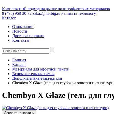
Комплексный подход на рынке полиграфических материалов
8 (495) 968-30-72
zakaz@norbig.ru
написать технологу
Каталог
О компании
Новости
Доставка и оплата
Контакты
Главная
Каталог
Материалы для офсетной печати
Вспомогательная химия
Дополнительные материалы
Chembyo X Glaze (гель для глубокой очистки и от глазури
Chembyo X Glaze (гель для гл
Добавить в корзину