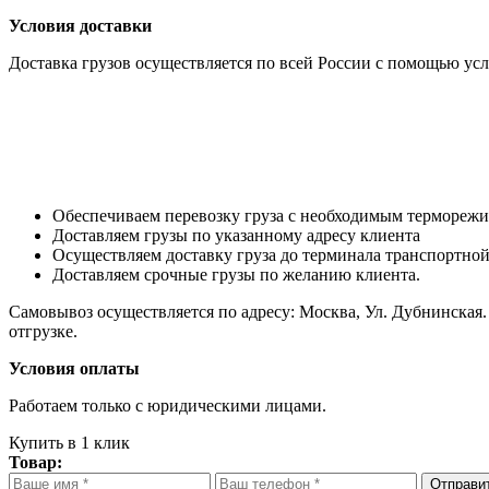
Условия доставки
Доставка грузов осуществляется по всей России с помощью ус
Обеспечиваем перевозку груза с необходимым термореж
Доставляем грузы по указанному адресу клиента
Осуществляем доставку груза до терминала транспортно
Доставляем срочные грузы по желанию клиента.
Самовывоз осуществляется по адресу: Москва, Ул. Дубнинская.
отгрузке.
Условия оплаты
Работаем только с юридическими лицами.
Купить в 1 клик
Товар:
Отправи