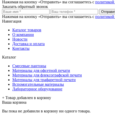
Нажимая на кнопку «Отправить» вы соглашаетесь с
политикой
Заказать обратный звонок
Отправи
Нажимая на кнопку «Отправить» вы соглашаетесь с
политикой
Навигация
Каталог товаров
О компании
Новости
Доставка и оплата
Контакты
Каталог
Смесевые пантоны
Материалы для офсетной печати
Материалы для флексографской печати
Материалы для трафаретной печати
Вспомогательные материалы
Лабораторное оборудование
+ Товар добавлен в корзину
Ваша корзина
Вы пока не добавили в корзину ни одного товара.