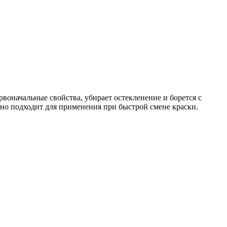
рвоначальные свойства, убирает остекленение и борется с
но подходит для применения при быстрой смене краски.