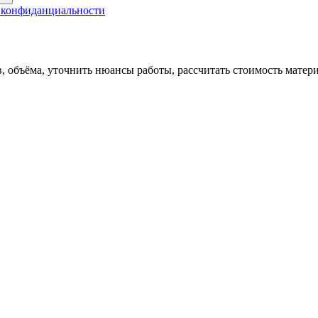
 конфиданциальности
, объёма, уточнить нюансы работы, рассчитать стоимость матер