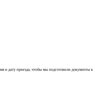
ремя и дату приезда, чтобы мы подготовили документы к