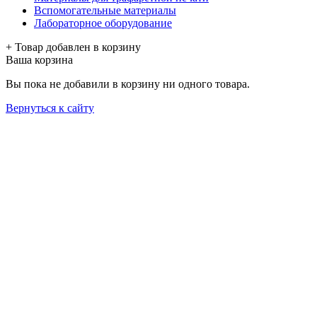
Вспомогательные материалы
Лабораторное оборудование
+ Товар добавлен в корзину
Ваша корзина
Вы пока не добавили в корзину ни одного товара.
Вернуться к сайту