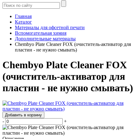
Главная
Каталог
Материалы для офсетной печати
Вспомогательная химия
Дополнительные материалы
Chembyo Plate Cleaner FOX (очиститель-активатор для
пластин - не нужно смывать)
Chembyo Plate Cleaner FOX
(очиститель-активатор для
пластин - не нужно смывать)
Добавить в корзину
-
+
Описание