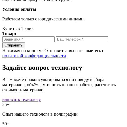
Условия оплаты
Работаем только с юридическими лицами.
Купить в 1 клик
Товар:
Отправить
Нажимая на кнопку «Отправить» вы соглашаетесь с
политикой конфиданциальности
Задайте вопрос технологу
Вы можете проконсультироваться по поводу выбора
материалов, объёма, уточнить нюансы работы, рассчитать
стоимость материалов
написать технологу
25+
Опыт нашего технолога в полиграфии
50+