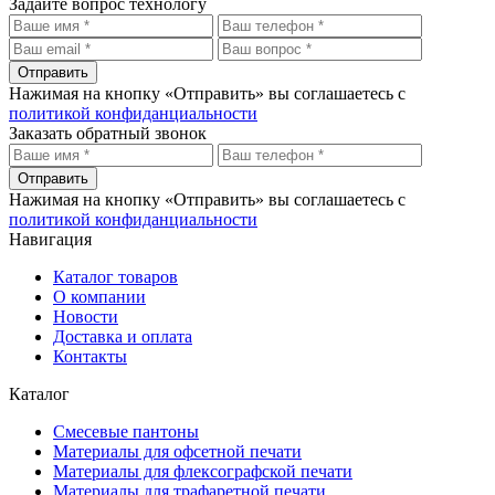
Задайте вопрос технологу
Отправить
Нажимая на кнопку «Отправить» вы соглашаетесь с
политикой конфиданциальности
Заказать обратный звонок
Отправить
Нажимая на кнопку «Отправить» вы соглашаетесь с
политикой конфиданциальности
Навигация
Каталог товаров
О компании
Новости
Доставка и оплата
Контакты
Каталог
Смесевые пантоны
Материалы для офсетной печати
Материалы для флексографской печати
Материалы для трафаретной печати