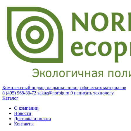
Комплексный подход на рынке полиграфических материалов
8 (495) 968-30-72
zakaz@norbig.ru
0
написать технологу
Каталог
О компании
Новости
Доставка и оплата
Контакты