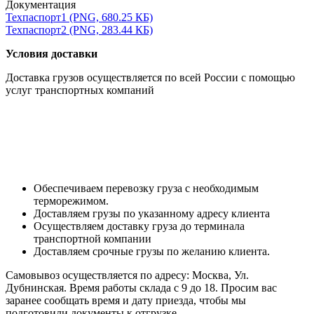
Документация
Техпаспорт1 (PNG, 680.25 КБ)
Техпаспорт2 (PNG, 283.44 КБ)
Условия доставки
Доставка грузов осуществляется по всей России с помощью
услуг транспортных компаний
Обеспечиваем перевозку груза с необходимым
терморежимом.
Доставляем грузы по указанному адресу клиента
Осуществляем доставку груза до терминала
транспортной компании
Доставляем срочные грузы по желанию клиента.
Самовывоз осуществляется по адресу: Москва, Ул.
Дубнинская. Время работы склада с 9 до 18. Просим вас
заранее сообщать время и дату приезда, чтобы мы
подготовили документы к отгрузке.