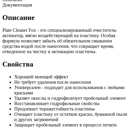
Документация
Описание
Plate Cleaner Fox - это специализированный очиститель-
активатор, мягко воздействующий на пластину. Особая
формула позволяет забыть об обязательном смывании
средства водой после нанесения, что сокращает время,
отведенное на чистку и активацию пластины.
Свойства
Хороший моющий эффект
Не требует удаления после нанесения
Универсален - подходит для использования с любыми
красками
Удаляет окислы и гидрофилизует пробельный элемент
Восстанавливает гидрофильные свойства
Продлевает тиражестойкость пластины
Очищает пластину от остатков краски, бумажной пыли
и других загрязнений
Защищает пробельный элемент в процессе печати