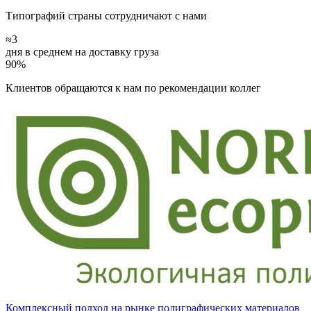
Типографий страны сотрудничают с нами
≈3
дня в среднем на доставку груза
90%
Клиентов обращаются к нам по рекомендации коллег
Комплексный подход на рынке полиграфических материалов