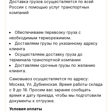
Доставка грузов осуществляется по всей
России с помощью услуг транспортных
компаний
Обеспечиваем перевозку груза с
необходимым терморежимом.
Доставляем грузы по указанному адресу
клиента
Осуществляем доставку груза до
терминала транспортной компании
Доставляем срочные грузы по желанию
клиента.
Самовывоз осуществляется по адресу:
Москва, Ул. Дубнинская. Время работы склада
с 9 до 18. Просим вас заранее сообщать
время и дату приезда, чтобы мы подготовили
документы к отгрузке.
Условия оплаты