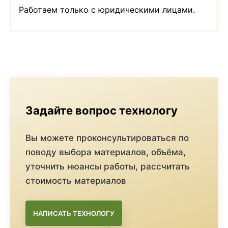
Работаем только с юридическими лицами.
Задайте вопрос технологу
Вы можете проконсультироваться по
поводу выбора материалов, объёма,
уточнить нюансы работы, рассчитать
стоимость материалов
НАПИСАТЬ ТЕХНОЛОГУ