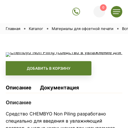
0
Главная
Каталог
Материалы для офсетной печати
Вс
-
+
ДОБАВИТЬ В КОРЗИНУ
Описание
Документация
Описание
Средство CHEMBYO Non Piling разработано
специально для введения в увлажняющий