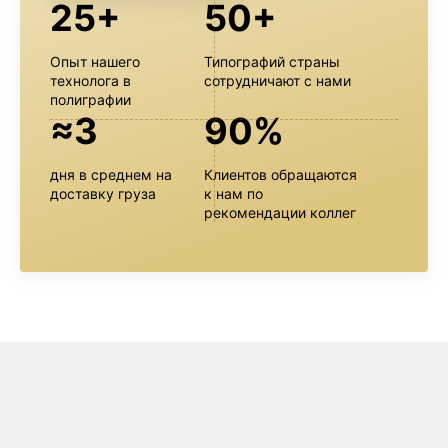
25+
50+
Опыт нашего
Типографий страны
технолога в
сотрудничают с нами
полиграфии
≈3
90%
дня в среднем на
Клиентов обращаются
доставку груза
к нам по
рекомендации коллег