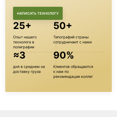
НАПИСАТЬ ТЕХНОЛОГУ
25+
50+
Опыт нашего
Типографий страны
технолога в
сотрудничают с нами
полиграфии
≈3
90%
дня в среднем на
Клиентов обращаются
доставку груза
к нам по
рекомендации коллег