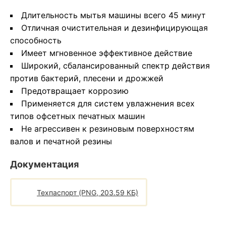
Длительность мытья машины всего 45 минут
Отличная очистительная и дезинфицирующая
способность
Имеет мгновенное эффективное действие
Широкий, сбалансированный спектр действия
против бактерий, плесени и дрожжей
Предотвращает коррозию
Применяется для систем увлажнения всех
типов офсетных печатных машин
Не агрессивен к резиновым поверхностям
валов и печатной резины
Документация
Техпаспорт (PNG, 203.59 КБ)