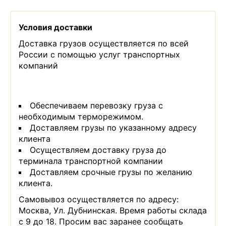
Условия доставки
Доставка грузов осуществляется по всей
России с помощью услуг транспортных
компаний
Обеспечиваем перевозку груза с
необходимым терморежимом.
Доставляем грузы по указанному адресу
клиента
Осуществляем доставку груза до
терминала транспортной компании
Доставляем срочные грузы по желанию
клиента.
Самовывоз осуществляется по адресу:
Москва, Ул. Дубнинская. Время работы склада
с 9 до 18. Просим вас заранее сообщать