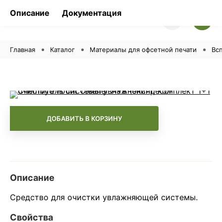
Описание
Документация
Главная
Каталог
Материалы для офсетной печати
Вс
-
+
ДОБАВИТЬ В КОРЗИНУ
Описание
Средство для очистки увлажняющей системы.
Свойства