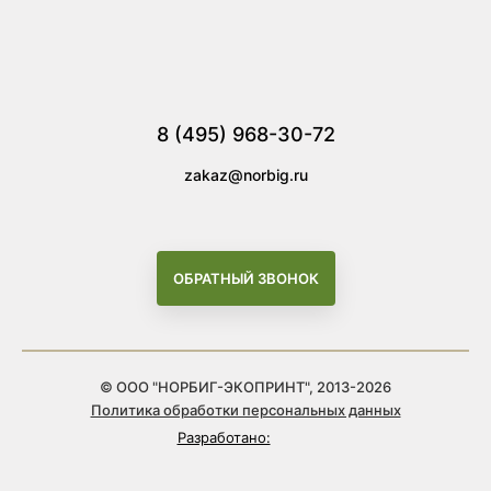
8 (495) 968-30-72
zakaz@norbig.ru
ОБРАТНЫЙ ЗВОНОК
© ООО "НОРБИГ-ЭКОПРИНТ", 2013-2026
Политика обработки персональных данных
Разработано: