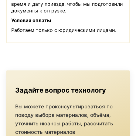
время и дату приезда, чтобы мы подготовили
документы к отгрузке.
Условия оплаты
Работаем только с юридическими лицами.
Задайте вопрос технологу
Вы можете проконсультироваться по
поводу выбора материалов, объёма,
уточнить нюансы работы, рассчитать
стоимость материалов