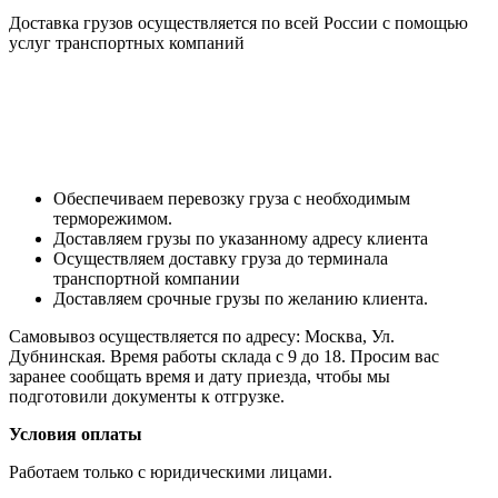
Доставка грузов осуществляется по всей России с помощью
услуг транспортных компаний
Обеспечиваем перевозку груза с необходимым
терморежимом.
Доставляем грузы по указанному адресу клиента
Осуществляем доставку груза до терминала
транспортной компании
Доставляем срочные грузы по желанию клиента.
Самовывоз осуществляется по адресу: Москва, Ул.
Дубнинская. Время работы склада с 9 до 18. Просим вас
заранее сообщать время и дату приезда, чтобы мы
подготовили документы к отгрузке.
Условия оплаты
Работаем только с юридическими лицами.