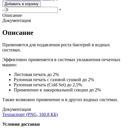
Добавить в корзину
-
+
Описание
Документация
Описание
Применяется для подавления роста бактерий в водных
системах.
Эффективно применяется в системах увлажнения печатных
машин:
Листовая печать до 2%
Рулонная печать с газовой сушкой до 2%
Рулонная печать (Cold Set) до 2,5%
Применение в лакировальной секции до 2%
Также возможно применение и в других водных системах.
Документация
Техпаспорт (PNG, 160.8 КБ)
Условия доставки