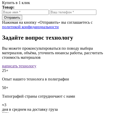
Купить в 1 клик
Товар:
Отправить
Нажимая на кнопку «Отправить» вы соглашаетесь с
политикой конфиданциальности
Задайте вопрос технологу
Вы можете проконсультироваться по поводу выбора
материалов, объёма, уточнить нюансы работы, рассчитать
стоимость материалов
написать технологу
25+
Опыт нашего технолога в полиграфии
50+
Типографий страны сотрудничают с нами
≈3
дня в среднем на доставку груза