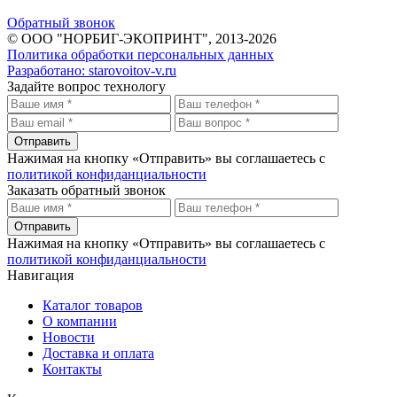
Обратный звонок
© ООО "НОРБИГ-ЭКОПРИНТ", 2013-2026
Политика обработки персональных данных
Разработано:
starovoitov-v.ru
Задайте вопрос технологу
Отправить
Нажимая на кнопку «Отправить» вы соглашаетесь с
политикой конфиданциальности
Заказать обратный звонок
Отправить
Нажимая на кнопку «Отправить» вы соглашаетесь с
политикой конфиданциальности
Навигация
Каталог товаров
О компании
Новости
Доставка и оплата
Контакты