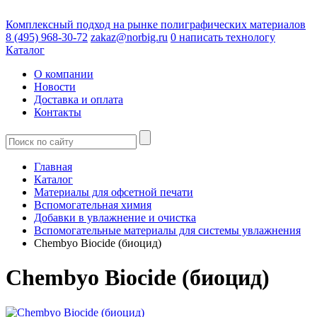
Комплексный подход на рынке полиграфических материалов
8 (495) 968-30-72
zakaz@norbig.ru
0
написать технологу
Каталог
О компании
Новости
Доставка и оплата
Контакты
Главная
Каталог
Материалы для офсетной печати
Вспомогательная химия
Добавки в увлажнение и очистка
Вспомогательные материалы для системы увлажнения
Chembyo Biocide (биоцид)
Chembyo Biocide (биоцид)