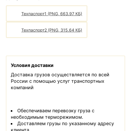
Техпаспорт1 (PNG, 663.97 КБ)
Техпаспорт2 (PNG, 315.64 КБ)
Условия доставки
Доставка грузов осуществляется по всей
России с помощью услуг транспортных
компаний
Обеспечиваем перевозку груза с
необходимым терморежимом.
Доставляем грузы по указанному адресу
клиента