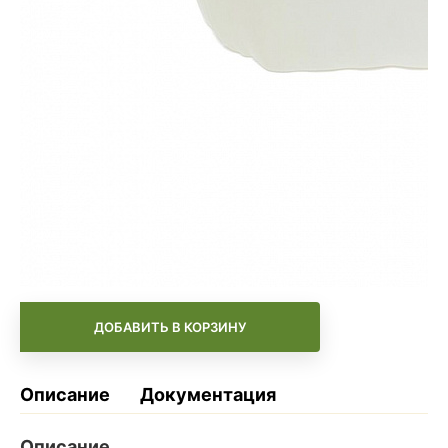
-
+
ДОБАВИТЬ В КОРЗИНУ
Описание
Документация
Описание