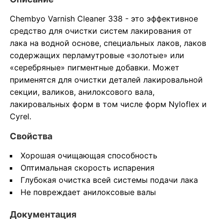
Chembyo Varnish Cleaner 338 - это эффективное
средство для очистки систем лакирования от
лака на водной основе, специальных лаков, лаков
содержащих перламутровые «золотые» или
«серебряные» пигментные добавки. Может
применятся для очистки деталей лакировальной
секции, валиков, анилоксового вала,
лакировальных форм в том числе форм Nyloflex и
Cyrel.
Свойства
Хорошая очищающая способность
Оптимальная скорость испарения
Глубокая очистка всей системы подачи лака
Не повреждает анилоксовые валы
Документация