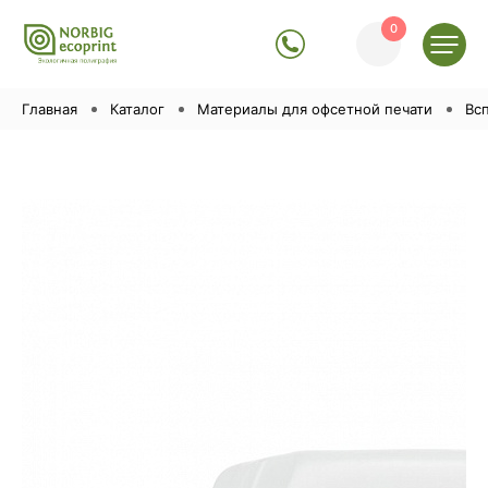
0
Главная
Каталог
Материалы для офсетной печати
Вс