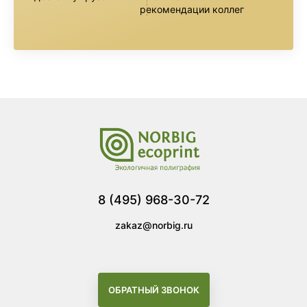
рекомендации коллег
8 (495) 968-30-72
zakaz@norbig.ru
ОБРАТНЫЙ ЗВОНОК