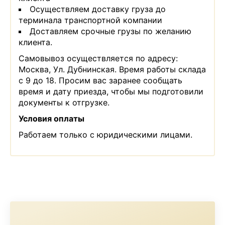
Осуществляем доставку груза до
терминала транспортной компании
Доставляем срочные грузы по желанию
клиента.
Самовывоз осуществляется по адресу:
Москва, Ул. Дубнинская. Время работы склада
с 9 до 18. Просим вас заранее сообщать
время и дату приезда, чтобы мы подготовили
документы к отгрузке.
Условия оплаты
Работаем только с юридическими лицами.