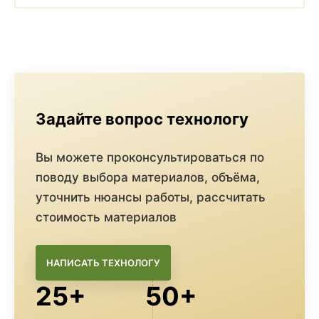
Задайте вопрос технологу
Вы можете проконсультироваться по
поводу выбора материалов, объёма,
уточнить нюансы работы, рассчитать
стоимость материалов
НАПИСАТЬ ТЕХНОЛОГУ
25+
50+