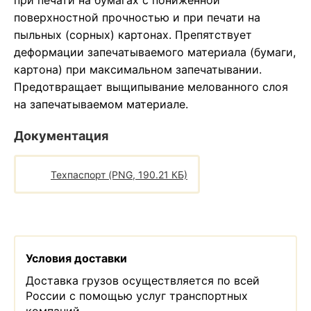
при печати на бумагах с пониженной
поверхностной прочностью и при печати на
пыльных (сорных) картонах. Препятствует
деформации запечатываемого материала (бумаги,
картона) при максимальном запечатывании.
Предотвращает выщипывание мелованного слоя
на запечатываемом материале.
Документация
Техпаспорт (PNG, 190.21 КБ)
Условия доставки
Доставка грузов осуществляется по всей
России с помощью услуг транспортных