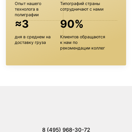
Опыт нашего
Типографий страны
технолога в
сотрудничают с нами
полиграфии
≈3
90%
дня в среднем на
Клиентов обращаются
доставку груза
к нам по
рекомендации коллег
8 (495) 968-30-72