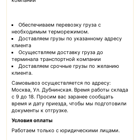
компаний
Обеспечиваем перевозку груза с
необходимым терморежимом.
Доставляем грузы по указанному адресу
клиента
Осуществляем доставку груза до
терминала транспортной компании
Доставляем срочные грузы по желанию
клиента.
Самовывоз осуществляется по адресу:
Москва, Ул. Дубнинская. Время работы склада
с 9 до 18. Просим вас заранее сообщать
время и дату приезда, чтобы мы подготовили
документы к отгрузке.
Условия оплаты
Работаем только с юридическими лицами.