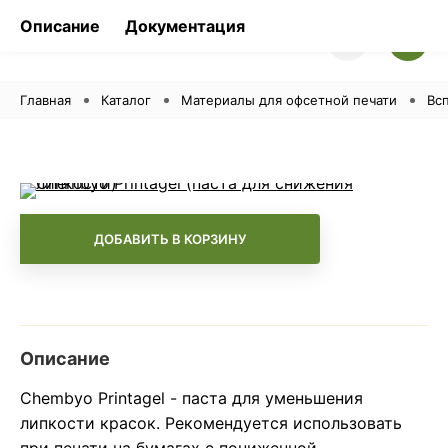
Описание
Документация
Главная
Каталог
Материалы для офсетной печати
Вс
-
+
ДОБАВИТЬ В КОРЗИНУ
Описание
Chembyo Printagel - паста для уменьшения
липкости красок. Рекомендуется использовать